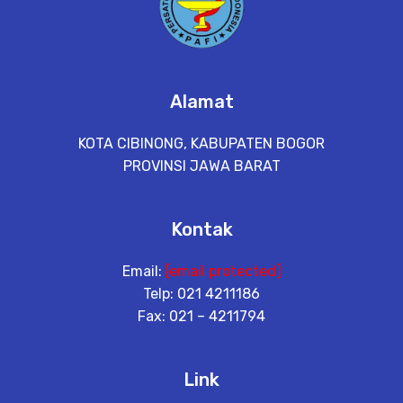
Alamat
KOTA CIBINONG, KABUPATEN BOGOR
PROVINSI JAWA BARAT
Kontak
Email:
[email protected]
Telp: 021 4211186
Fax: 021 – 4211794
Link