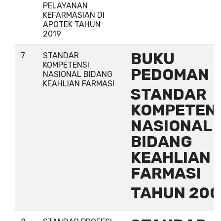
PELAYANAN
KEFARMASIAN DI
APOTEK TAHUN
2019
BUKU
7
STANDAR
KOMPETENSI
PEDOMAN
NASIONAL BIDANG
KEAHLIAN FARMASI
STANDAR
KOMPETEN
NASIONAL
BIDANG
KEAHLIAN
FARMASI
TAHUN 20